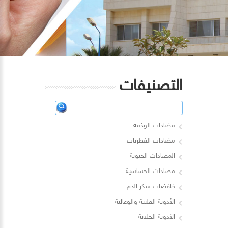
التصنيفات
مضادات الوذمة
مضادات الفطريات
المضادات الحيوية
مضادات الحساسية
خافضات سكر الدم
الأدوية القلبية والوعائية
الأدوية الجلدية