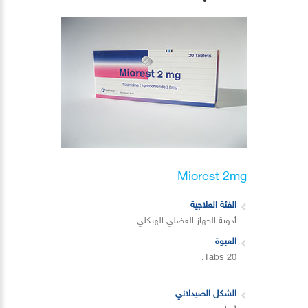
Miorest 2mg
الفئة العلاجية
أدوية الجهاز العضلي الهيكلي
العبوة
20 Tabs.
الشكل الصيدلاني