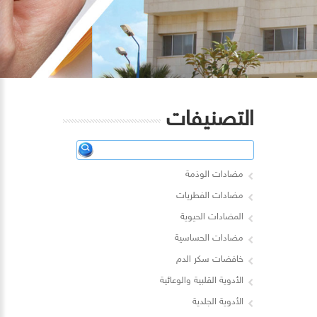
التصنيفات
مضادات الوذمة
مضادات الفطريات
المضادات الحيوية
مضادات الحساسية
خافضات سكر الدم
الأدوية القلبية والوعائية
الأدوية الجلدية