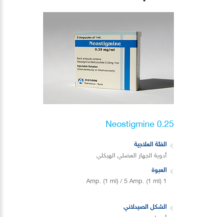
Neostigmine 0.25
الفئة العلاجية
أدوية الجهاز العضلي الهيكلي
العبوة
1 Amp. (1 ml) / 5 Amp. (1 ml)
الشكل الصيدلاني