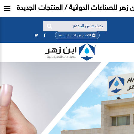
ن زهر للصناعات الدوائية / المنتجات الجديدة
الإبلاغ عن الآثار الجانبية