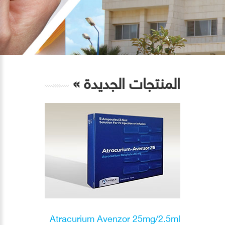
المنتجات الجديدة
»
Atracurium Avenzor 25mg/2.5ml