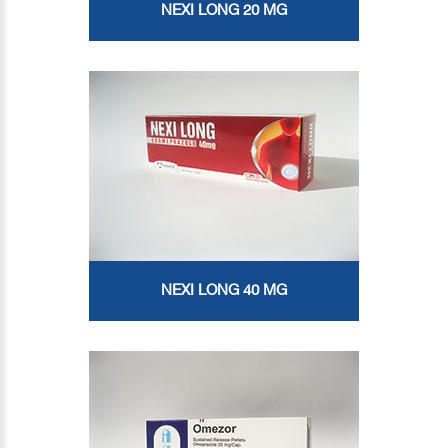
NEXI LONG 20 MG
NEXI LONG 40 MG