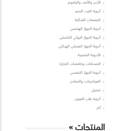
الأذن والأنف والبلعوم
أدوية الغدد الصم
المتممات الغذائية
أدوية الجهاز الهضمي
أدوية الجهاز البولي التناسلي
أدوية الجهاز العضلي الهيكلي
الأدوية العصبية
المسكنات وخافضات الحرارة
أدوية الجهاز التنفسي
الفيتامينات والمعادن
تجميل
أدوية طب العيون
آخر
المنتجات
»