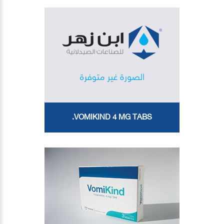
VOMIKIND 4 MG TABS.