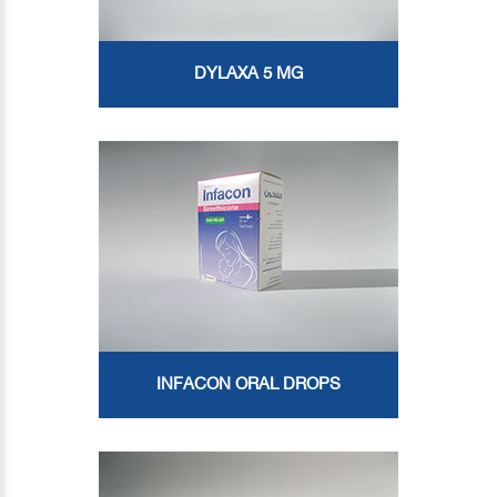
DYLAXA 5 MG
INFACON ORAL DROPS