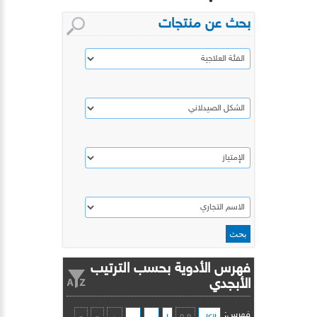
بحث عن منتجات
فهرس الأدوية بحسب الترتيب
الأبجدي
فهرس: