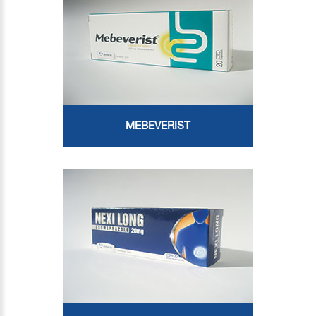
MEBEVERIST