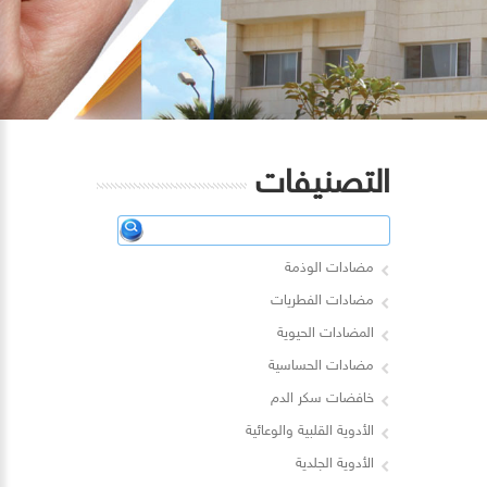
التصنيفات
مضادات الوذمة
مضادات الفطريات
المضادات الحيوية
مضادات الحساسية
خافضات سكر الدم
الأدوية القلبية والوعائية
الأدوية الجلدية