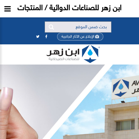
ابن زهر للصناعات الدوائية / المنتجات
الإبلاغ عن الآثار الجانبية