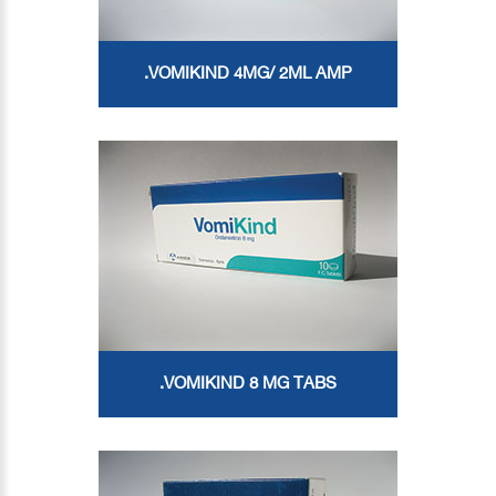
VOMIKIND 4MG/ 2ML AMP.
VOMIKIND 8 MG TABS.