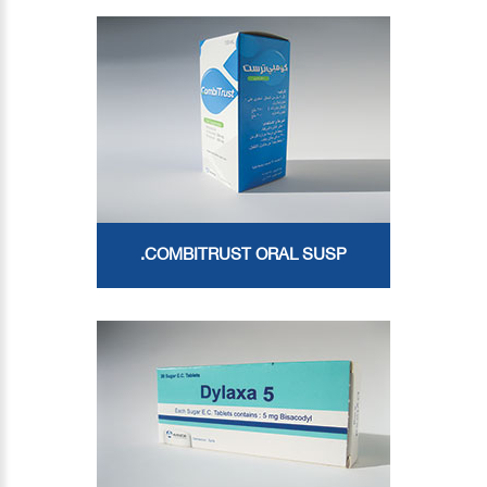
COMBITRUST ORAL SUSP.