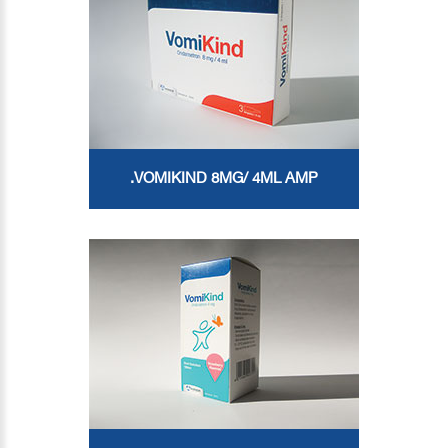
VOMIKIND 8MG/ 4ML AMP.