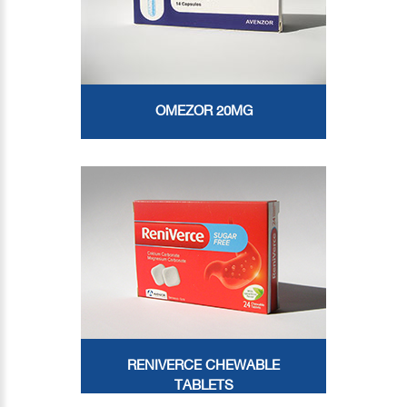
OMEZOR 20MG
RENIVERCE CHEWABLE
TABLETS