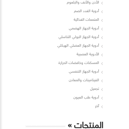
الأذن والأنف والبلعوم
أدوية الغدد الصم
المتممات الغذائية
أدوية الجهاز الهضمي
أدوية الجهاز البولي التناسلي
أدوية الجهاز العضلي الهيكلي
الأدوية العصبية
المسكنات وخافضات الحرارة
أدوية الجهاز التنفسي
الفيتامينات والمعادن
تجميل
أدوية طب العيون
آخر
المنتجات
»