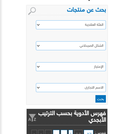
بحث عن منتجات
فهرس الأدوية بحسب الترتيب
الأبجدي
فهرس: