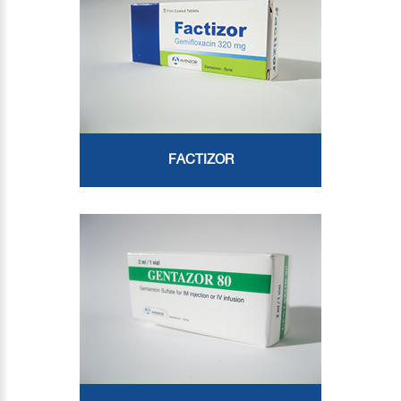
FACTIZOR