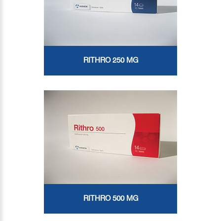
RITHRO 250 MG
RITHRO 500 MG