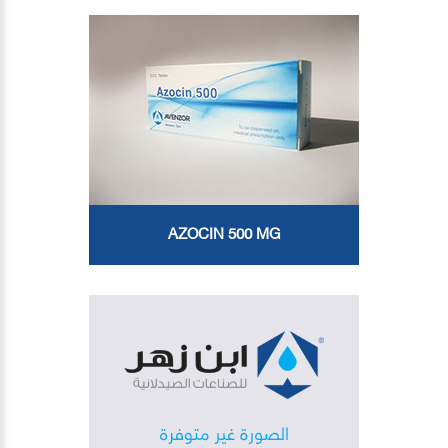
AZOCIN 500 MG