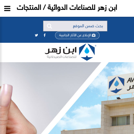
ابن زهر للصناعات الدوائية / المنتجات
الإبلاغ عن الآثار الجانبية