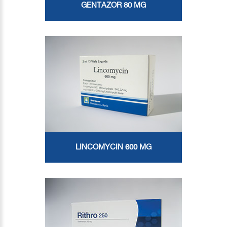
GENTAZOR 80 MG
LINCOMYCIN 600 MG