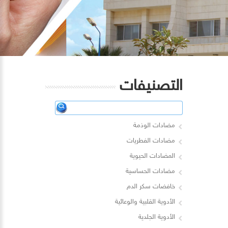
التصنيفات
مضادات الوذمة
مضادات الفطريات
المضادات الحيوية
مضادات الحساسية
خافضات سكر الدم
الأدوية القلبية والوعائية
الأدوية الجلدية