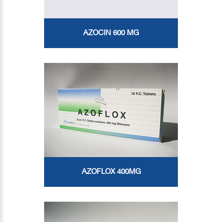
AZOCIN 600 MG
AZOFLOX 400MG