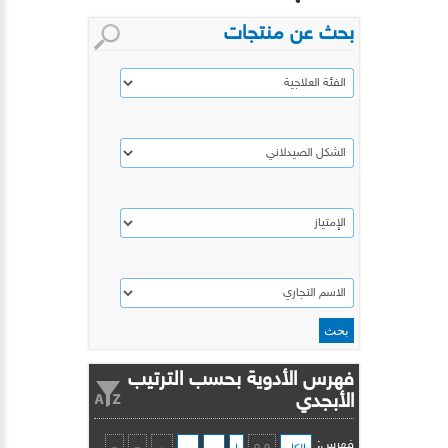
بحث عن منتجات
فهرس الأدوية بحسب الترتيب
الأبجدي
فهرس: