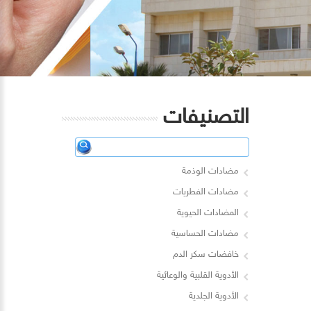
التصنيفات
مضادات الوذمة
مضادات الفطريات
المضادات الحيوية
مضادات الحساسية
خافضات سكر الدم
الأدوية القلبية والوعائية
الأدوية الجلدية