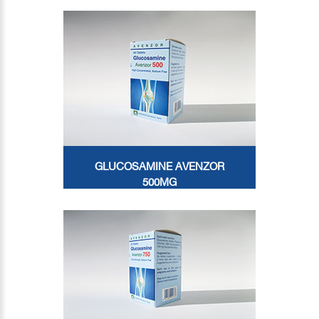
GLUCOSAMINE AVENZOR
500MG