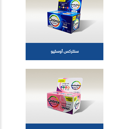
سنتركس أوستيو