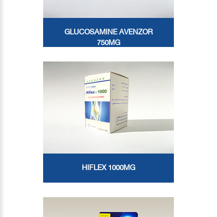
GLUCOSAMINE AVENZOR
750MG
HIFLEX 1000MG