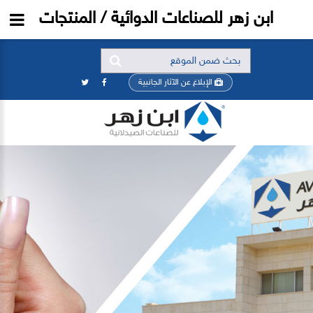
ابن زهر للصناعات الدوائية / المنتجات
الإبلاغ عن الآثار الجانبية